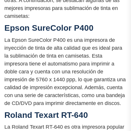
otras. A continuación, se destacan algunas de las
mejores impresoras para sublimación de tinta en
camisetas:
Epson SureColor P400
La Epson SureColor P400 es una impresora de
inyección de tinta de alta calidad que es ideal para
la sublimación de tinta en camisetas. Esta
impresora tiene el automatismo para imprimir a
doble cara y cuenta con una resolución de
impresión de 5760 x 1440 ppp, lo que garantiza una
calidad de impresión excepcional. Además, cuenta
con una serie de características, como una bandeja
de CD/DVD para imprimir directamente en discos.
Roland Texart RT-640
La Roland Texart RT-640 es otra impresora popular