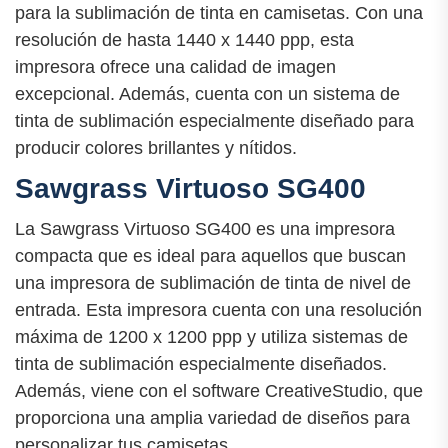
para la sublimación de tinta en camisetas. Con una
resolución de hasta 1440 x 1440 ppp, esta
impresora ofrece una calidad de imagen
excepcional. Además, cuenta con un sistema de
tinta de sublimación especialmente diseñado para
producir colores brillantes y nítidos.
Sawgrass Virtuoso SG400
La Sawgrass Virtuoso SG400 es una impresora
compacta que es ideal para aquellos que buscan
una impresora de sublimación de tinta de nivel de
entrada. Esta impresora cuenta con una resolución
máxima de 1200 x 1200 ppp y utiliza sistemas de
tinta de sublimación especialmente diseñados.
Además, viene con el software CreativeStudio, que
proporciona una amplia variedad de diseños para
personalizar tus camisetas.