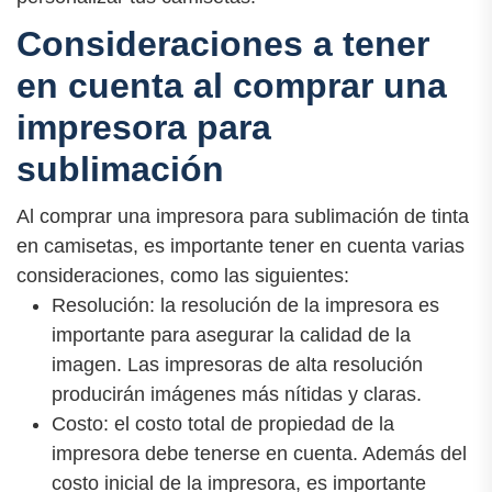
Consideraciones a tener
en cuenta al comprar una
impresora para
sublimación
Al comprar una impresora para sublimación de tinta
en camisetas, es importante tener en cuenta varias
consideraciones, como las siguientes:
Resolución: la resolución de la impresora es
importante para asegurar la calidad de la
imagen. Las impresoras de alta resolución
producirán imágenes más nítidas y claras.
Costo: el costo total de propiedad de la
impresora debe tenerse en cuenta. Además del
costo inicial de la impresora, es importante