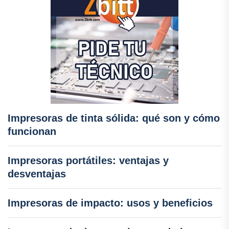
Impresoras de tinta sólida: qué son y cómo
funcionan
Impresoras portátiles: ventajas y
desventajas
Impresoras de impacto: usos y beneficios