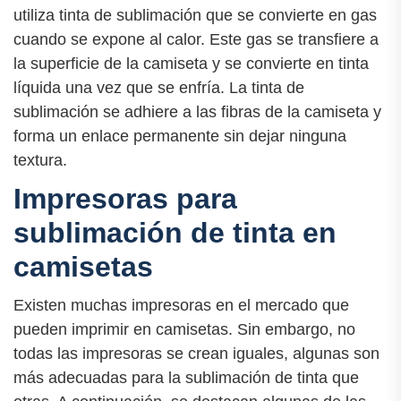
utiliza tinta de sublimación que se convierte en gas
cuando se expone al calor. Este gas se transfiere a
la superficie de la camiseta y se convierte en tinta
líquida una vez que se enfría. La tinta de
sublimación se adhiere a las fibras de la camiseta y
forma un enlace permanente sin dejar ninguna
textura.
Impresoras para
sublimación de tinta en
camisetas
Existen muchas impresoras en el mercado que
pueden imprimir en camisetas. Sin embargo, no
todas las impresoras se crean iguales, algunas son
más adecuadas para la sublimación de tinta que