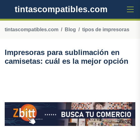
tintascompatibles.com
tintascompatibles.com
Blog
tipos de impresoras
Impresoras para sublimación en
camisetas: cuál es la mejor opción