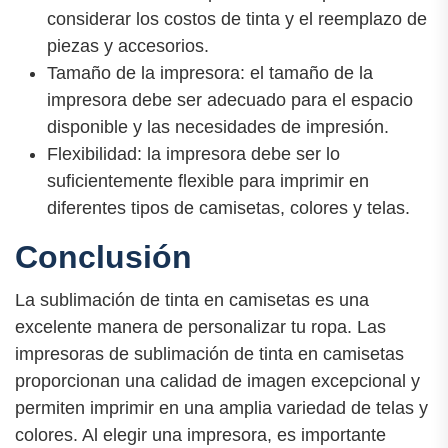
considerar los costos de tinta y el reemplazo de
piezas y accesorios.
Tamaño de la impresora: el tamaño de la
impresora debe ser adecuado para el espacio
disponible y las necesidades de impresión.
Flexibilidad: la impresora debe ser lo
suficientemente flexible para imprimir en
diferentes tipos de camisetas, colores y telas.
Conclusión
La sublimación de tinta en camisetas es una
excelente manera de personalizar tu ropa. Las
impresoras de sublimación de tinta en camisetas
proporcionan una calidad de imagen excepcional y
permiten imprimir en una amplia variedad de telas y
colores. Al elegir una impresora, es importante