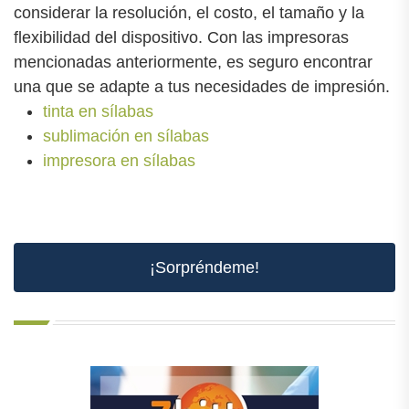
considerar la resolución, el costo, el tamaño y la
flexibilidad del dispositivo. Con las impresoras
mencionadas anteriormente, es seguro encontrar
una que se adapte a tus necesidades de impresión.
tinta en sílabas
sublimación en sílabas
impresora en sílabas
¡Sorpréndeme!