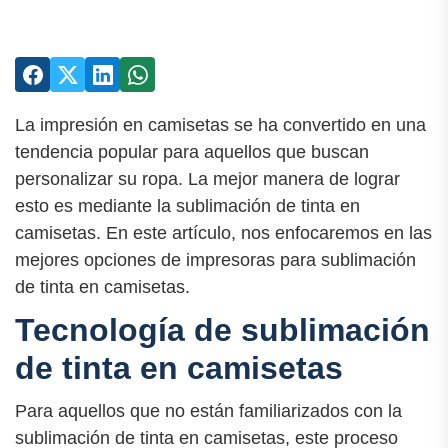
La impresión en camisetas se ha convertido en una
tendencia popular para aquellos que buscan
personalizar su ropa. La mejor manera de lograr
esto es mediante la sublimación de tinta en
camisetas. En este artículo, nos enfocaremos en las
mejores opciones de impresoras para sublimación
de tinta en camisetas.
Tecnología de sublimación
de tinta en camisetas
Para aquellos que no están familiarizados con la
sublimación de tinta en camisetas, este proceso