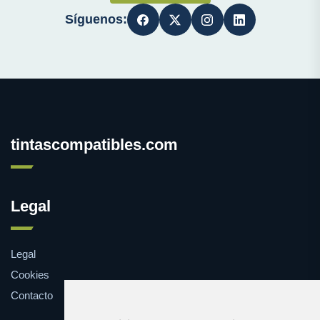
Síguenos:
tintascompatibles.com
Legal
Legal
Cookies
Contacto