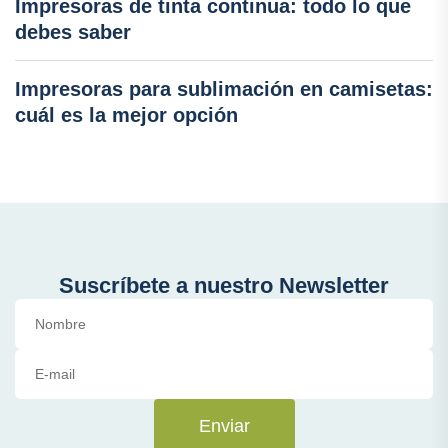
Impresoras de tinta continua: todo lo que
debes saber
Impresoras para sublimación en camisetas:
cuál es la mejor opción
Suscríbete a nuestro Newsletter
Enviar