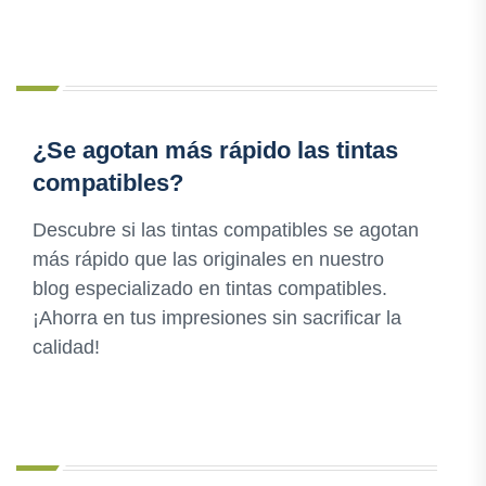
¿Se agotan más rápido las tintas
compatibles?
Descubre si las tintas compatibles se agotan
más rápido que las originales en nuestro
blog especializado en tintas compatibles.
¡Ahorra en tus impresiones sin sacrificar la
calidad!