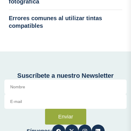
fotográfica
Errores comunes al utilizar tintas
compatibles
Suscríbete a nuestro Newsletter
Enviar