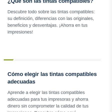
¿Qué son las tintas compatibles?
Descubre todo sobre las tintas compatibles:
su definición, diferencias con las originales,
beneficios y desventajas. ¡Ahorra en tus
impresiones!
Cómo elegir las tintas compatibles
adecuadas
Aprende a elegir las tintas compatibles
adecuadas para tus impresoras y ahorra
dinero sin comprometer la calidad de tus