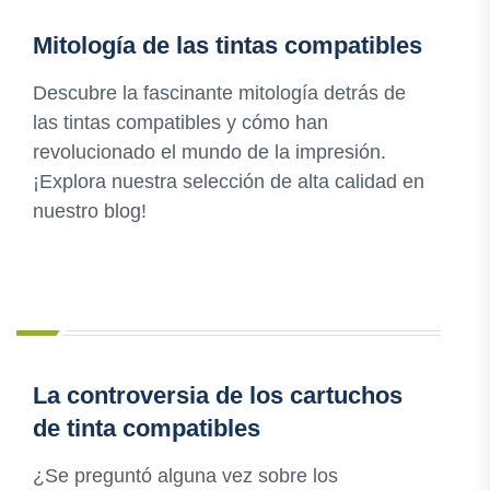
Mitología de las tintas compatibles
Descubre la fascinante mitología detrás de
las tintas compatibles y cómo han
revolucionado el mundo de la impresión.
¡Explora nuestra selección de alta calidad en
nuestro blog!
La controversia de los cartuchos
de tinta compatibles
¿Se preguntó alguna vez sobre los