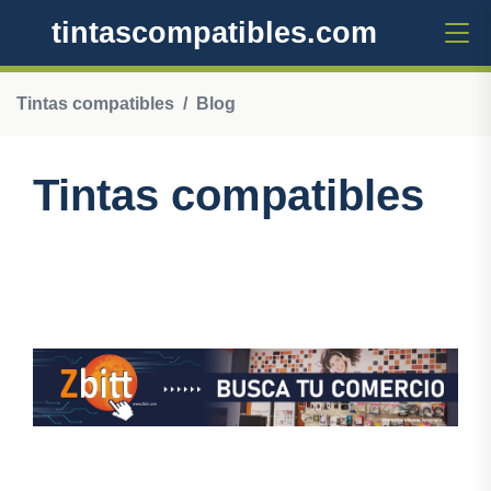
tintascompatibles.com
Tintas compatibles
Blog
Tintas compatibles