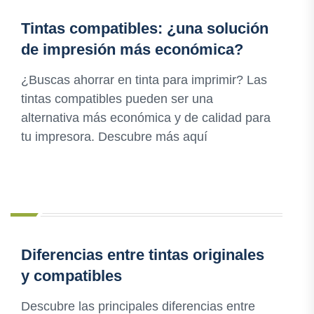
Tintas compatibles: ¿una solución
de impresión más económica?
¿Buscas ahorrar en tinta para imprimir? Las
tintas compatibles pueden ser una
alternativa más económica y de calidad para
tu impresora. Descubre más aquí
Diferencias entre tintas originales
y compatibles
Descubre las principales diferencias entre