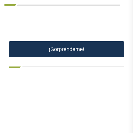
¡Sorpréndeme!