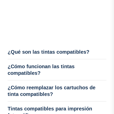
¿Qué son las tintas compatibles?
¿Cómo funcionan las tintas
compatibles?
¿Cómo reemplazar los cartuchos de
tinta compatibles?
Tintas compatibles para impresión