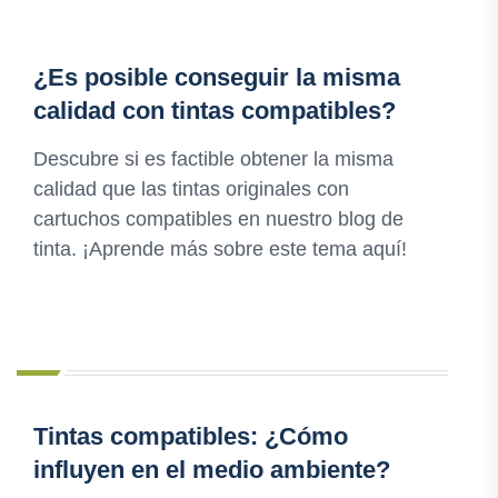
¿Es posible conseguir la misma
calidad con tintas compatibles?
Descubre si es factible obtener la misma
calidad que las tintas originales con
cartuchos compatibles en nuestro blog de
tinta. ¡Aprende más sobre este tema aquí!
Tintas compatibles: ¿Cómo
influyen en el medio ambiente?