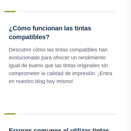
¿Cómo funcionan las tintas
compatibles?
Descubre cómo las tintas compatibles han
evolucionado para ofrecer un rendimiento
igual de bueno que las tintas originales sin
comprometer la calidad de impresión. ¡Entra
en nuestro blog hoy mismo!
Errores comunes al utilizar tintas