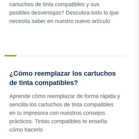
cartuchos de tinta compatibles y sus
posibles desventajas? Descubra todo lo que
necesita saber en nuestro nuevo artículo
¿Cómo reemplazar los cartuchos
de tinta compatibles?
Aprende cómo reemplazar de forma rápida y
sencilla los cartuchos de tinta compatibles
en tu impresora con nuestros consejos
prácticos. Tintas compatibles te enseña
cómo hacerlo