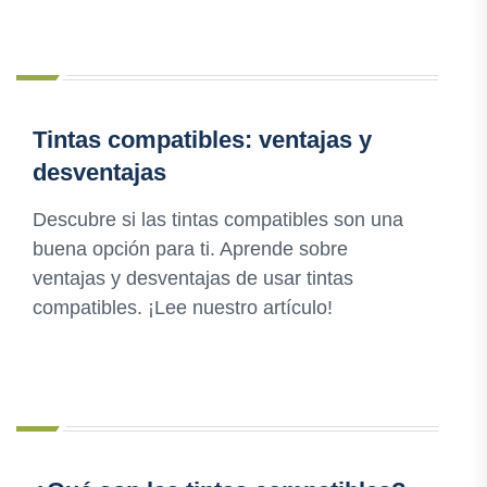
Tintas compatibles: ventajas y
desventajas
Descubre si las tintas compatibles son una
buena opción para ti. Aprende sobre
ventajas y desventajas de usar tintas
compatibles. ¡Lee nuestro artículo!