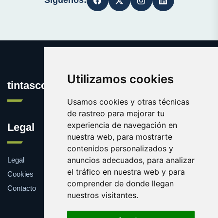
Síguenos:
Utilizamos cookies
tintascompatibles.com
Usamos cookies y otras técnicas
de rastreo para mejorar tu
experiencia de navegación en
Legal
nuestra web, para mostrarte
contenidos personalizados y
anuncios adecuados, para analizar
Legal
el tráfico en nuestra web y para
Cookies
comprender de donde llegan
Contacto
nuestros visitantes.