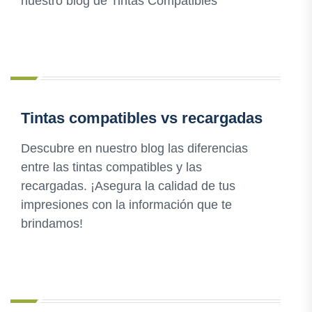
nuestro blog de Tintas Compatibles
Tintas compatibles vs recargadas
Descubre en nuestro blog las diferencias
entre las tintas compatibles y las
recargadas. ¡Asegura la calidad de tus
impresiones con la información que te
brindamos!