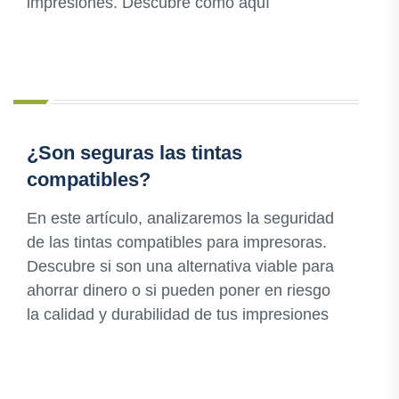
impresiones. Descubre cómo aquí
¿Son seguras las tintas
compatibles?
En este artículo, analizaremos la seguridad
de las tintas compatibles para impresoras.
Descubre si son una alternativa viable para
ahorrar dinero o si pueden poner en riesgo
la calidad y durabilidad de tus impresiones