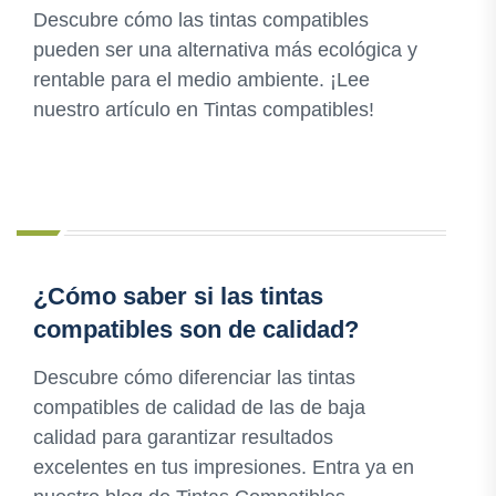
Descubre cómo las tintas compatibles
pueden ser una alternativa más ecológica y
rentable para el medio ambiente. ¡Lee
nuestro artículo en Tintas compatibles!
¿Cómo saber si las tintas
compatibles son de calidad?
Descubre cómo diferenciar las tintas
compatibles de calidad de las de baja
calidad para garantizar resultados
excelentes en tus impresiones. Entra ya en