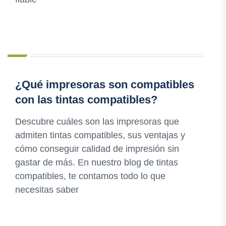
¿Qué impresoras son compatibles
con las tintas compatibles?
Descubre cuáles son las impresoras que
admiten tintas compatibles, sus ventajas y
cómo conseguir calidad de impresión sin
gastar de más. En nuestro blog de tintas
compatibles, te contamos todo lo que
necesitas saber