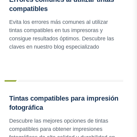
compatibles
Evita los errores más comunes al utilizar
tintas compatibles en tus impresoras y
consigue resultados óptimos. Descubre las
claves en nuestro blog especializado
Tintas compatibles para impresión
fotográfica
Descubre las mejores opciones de tintas
compatibles para obtener impresiones