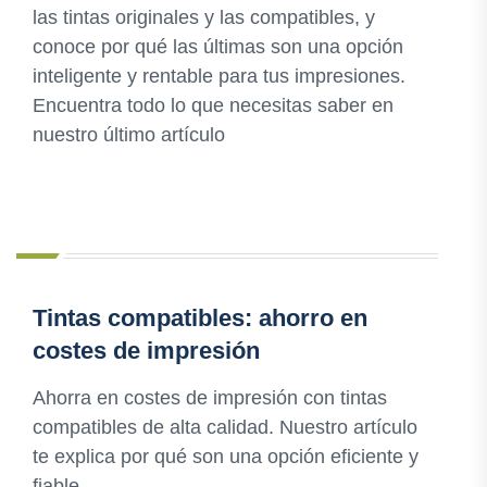
las tintas originales y las compatibles, y
conoce por qué las últimas son una opción
inteligente y rentable para tus impresiones.
Encuentra todo lo que necesitas saber en
nuestro último artículo
Tintas compatibles: ahorro en
costes de impresión
Ahorra en costes de impresión con tintas
compatibles de alta calidad. Nuestro artículo
te explica por qué son una opción eficiente y
fiable