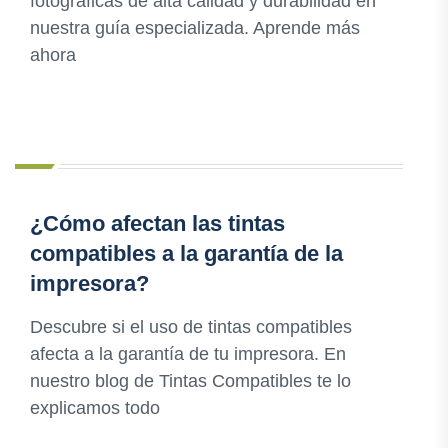
fotográficas de alta calidad y durabilidad en
nuestra guía especializada. Aprende más
ahora
¿Cómo afectan las tintas
compatibles a la garantía de la
impresora?
Descubre si el uso de tintas compatibles
afecta a la garantía de tu impresora. En
nuestro blog de Tintas Compatibles te lo
explicamos todo