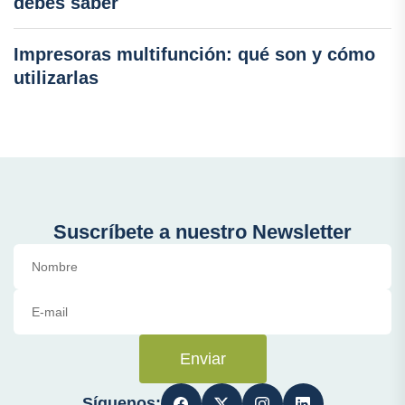
debes saber
Impresoras multifunción: qué son y cómo
utilizarlas
Suscríbete a nuestro Newsletter
Enviar
Síguenos: