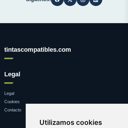
tintascompatibles.com
Legal
Legal
Cookies
Contacto
Utilizamos cookies