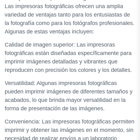
Las impresoras fotográficas ofrecen una amplia
variedad de ventajas tanto para los entusiastas de
la fotografía como para los fotógrafos profesionales.
Algunas de estas ventajas incluyen:
Calidad de imagen superior: Las impresoras
fotográficas están diseñadas específicamente para
imprimir imágenes detalladas y vibrantes que
reproducen con precisión los colores y los detalles.
Versatilidad: Algunas impresoras fotográficas
pueden imprimir imágenes de diferentes tamaños y
acabados, lo que brinda mayor versatilidad en la
forma de presentación de las imágenes.
Conveniencia: Las impresoras fotográficas permiten
imprimir y obtener las imágenes en el momento, sin
necesidad de realizar envíos a un laboratorio