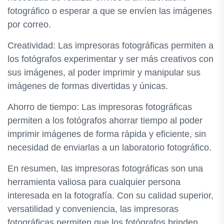
fotográfico o esperar a que se envíen las imágenes
por correo.
Creatividad: Las impresoras fotográficas permiten a
los fotógrafos experimentar y ser más creativos con
sus imágenes, al poder imprimir y manipular sus
imágenes de formas divertidas y únicas.
Ahorro de tiempo: Las impresoras fotográficas
permiten a los fotógrafos ahorrar tiempo al poder
imprimir imágenes de forma rápida y eficiente, sin
necesidad de enviarlas a un laboratorio fotográfico.
En resumen, las impresoras fotográficas son una
herramienta valiosa para cualquier persona
interesada en la fotografía. Con su calidad superior,
versatilidad y conveniencia, las impresoras
fotográficas permiten que los fotógrafos brinden