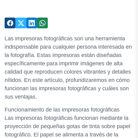
Las impresoras fotográficas son una herramienta
indispensable para cualquier persona interesada en
la fotografía. Estas impresoras están diseñadas
específicamente para imprimir imágenes de alta
calidad que reproducen colores vibrantes y detalles
nítidos. En este artículo, profundizaremos en cómo
funcionan las impresoras fotográficas y cuáles son
sus ventajas.
Funcionamiento de las impresoras fotográficas
Las impresoras fotográficas funcionan mediante la
proyección de pequeñas gotas de tinta sobre papel
fotográfico. El papel se alimenta a través de la