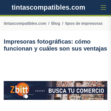
tintascompatibles.com
tintascompatibles.com
Blog
tipos de impresoras
Impresoras fotográficas: cómo
funcionan y cuáles son sus ventajas