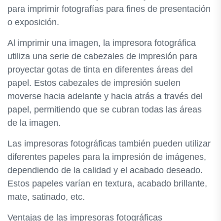
para imprimir fotografías para fines de presentación
o exposición.
Al imprimir una imagen, la impresora fotográfica
utiliza una serie de cabezales de impresión para
proyectar gotas de tinta en diferentes áreas del
papel. Estos cabezales de impresión suelen
moverse hacia adelante y hacia atrás a través del
papel, permitiendo que se cubran todas las áreas
de la imagen.
Las impresoras fotográficas también pueden utilizar
diferentes papeles para la impresión de imágenes,
dependiendo de la calidad y el acabado deseado.
Estos papeles varían en textura, acabado brillante,
mate, satinado, etc.
Ventajas de las impresoras fotográficas