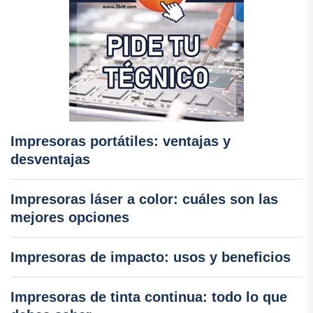
Impresoras portátiles: ventajas y
desventajas
Impresoras láser a color: cuáles son las
mejores opciones
Impresoras de impacto: usos y beneficios
Impresoras de tinta continua: todo lo que