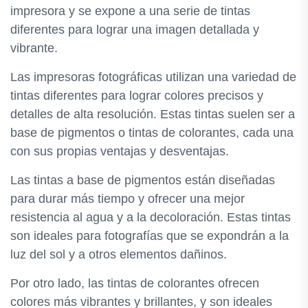
impresora y se expone a una serie de tintas
diferentes para lograr una imagen detallada y
vibrante.
Las impresoras fotográficas utilizan una variedad de
tintas diferentes para lograr colores precisos y
detalles de alta resolución. Estas tintas suelen ser a
base de pigmentos o tintas de colorantes, cada una
con sus propias ventajas y desventajas.
Las tintas a base de pigmentos están diseñadas
para durar más tiempo y ofrecer una mejor
resistencia al agua y a la decoloración. Estas tintas
son ideales para fotografías que se expondrán a la
luz del sol y a otros elementos dañinos.
Por otro lado, las tintas de colorantes ofrecen
colores más vibrantes y brillantes, y son ideales