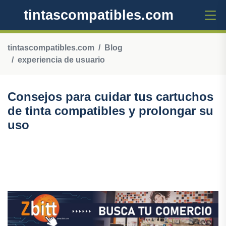
tintascompatibles.com
tintascompatibles.com
Blog
experiencia de usuario
Consejos para cuidar tus cartuchos
de tinta compatibles y prolongar su
uso