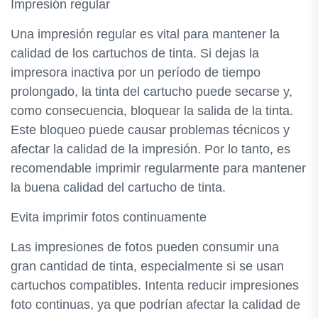
Impresión regular
Una impresión regular es vital para mantener la
calidad de los cartuchos de tinta. Si dejas la
impresora inactiva por un período de tiempo
prolongado, la tinta del cartucho puede secarse y,
como consecuencia, bloquear la salida de la tinta.
Este bloqueo puede causar problemas técnicos y
afectar la calidad de la impresión. Por lo tanto, es
recomendable imprimir regularmente para mantener
la buena calidad del cartucho de tinta.
Evita imprimir fotos continuamente
Las impresiones de fotos pueden consumir una
gran cantidad de tinta, especialmente si se usan
cartuchos compatibles. Intenta reducir impresiones
foto continuas, ya que podrían afectar la calidad de