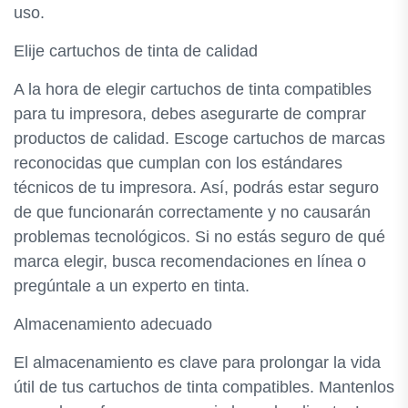
uso.
Elije cartuchos de tinta de calidad
A la hora de elegir cartuchos de tinta compatibles
para tu impresora, debes asegurarte de comprar
productos de calidad. Escoge cartuchos de marcas
reconocidas que cumplan con los estándares
técnicos de tu impresora. Así, podrás estar seguro
de que funcionarán correctamente y no causarán
problemas tecnológicos. Si no estás seguro de qué
marca elegir, busca recomendaciones en línea o
pregúntale a un experto en tinta.
Almacenamiento adecuado
El almacenamiento es clave para prolongar la vida
útil de tus cartuchos de tinta compatibles. Mantenlos