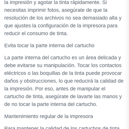
la impresión y agotar la tinta rápidamente. Si
necesitas imprimir fotos, asegúrate de que la
resolución de los archivos no sea demasiado alta y
que ajustes la configuración de la impresora para
reducir el consumo de tinta.
Evita tocar la parte interna del cartucho
La parte interna del cartucho es un área delicada y
debe evitarse su manipulación. Tocar los contactos
eléctricos o las boquillas de la tinta puede provocar
daños y obstrucciones, lo que reducirá la calidad de
la impresión. Por eso, antes de manipular el
cartucho de tinta, asegúrate de lavarte las manos y
de no tocar la parte interna del cartucho.
Mantenimiento regular de la impresora
Para mantener la calidad de los cartuchos de tinta