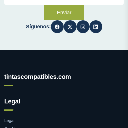
Enviar
Síguenos:
tintascompatibles.com
Legal
Legal