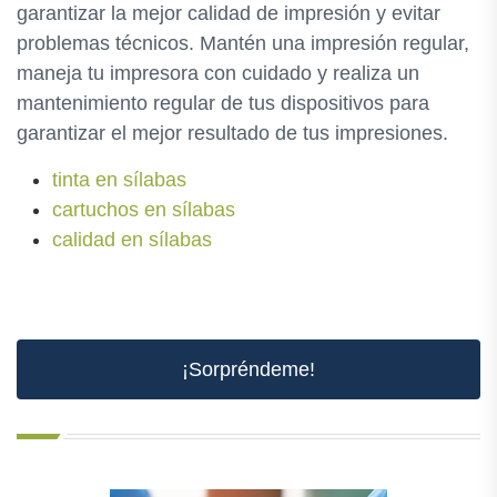
garantizar la mejor calidad de impresión y evitar
problemas técnicos. Mantén una impresión regular,
maneja tu impresora con cuidado y realiza un
mantenimiento regular de tus dispositivos para
garantizar el mejor resultado de tus impresiones.
tinta en sílabas
cartuchos en sílabas
calidad en sílabas
¡Sorpréndeme!