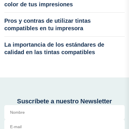
color de tus impresiones
Pros y contras de utilizar tintas
compatibles en tu impresora
La importancia de los estándares de
calidad en las tintas compatibles
Suscríbete a nuestro Newsletter