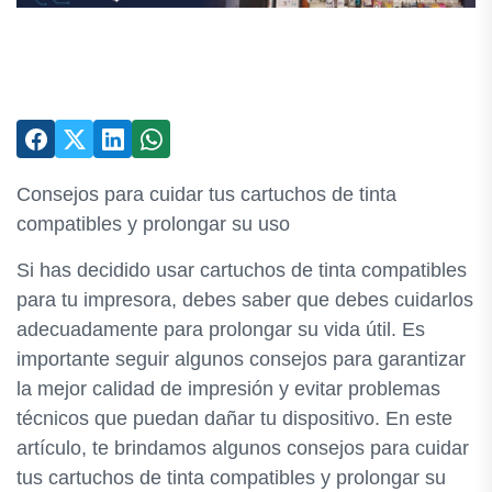
Consejos para cuidar tus cartuchos de tinta
compatibles y prolongar su uso
Si has decidido usar cartuchos de tinta compatibles
para tu impresora, debes saber que debes cuidarlos
adecuadamente para prolongar su vida útil. Es
importante seguir algunos consejos para garantizar
la mejor calidad de impresión y evitar problemas
técnicos que puedan dañar tu dispositivo. En este
artículo, te brindamos algunos consejos para cuidar
tus cartuchos de tinta compatibles y prolongar su