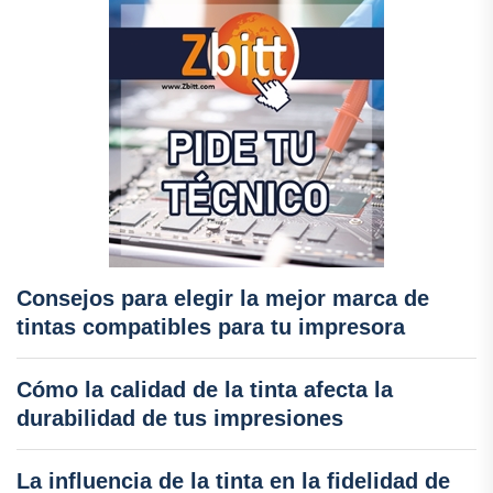
Consejos para elegir la mejor marca de
tintas compatibles para tu impresora
Cómo la calidad de la tinta afecta la
durabilidad de tus impresiones
La influencia de la tinta en la fidelidad de