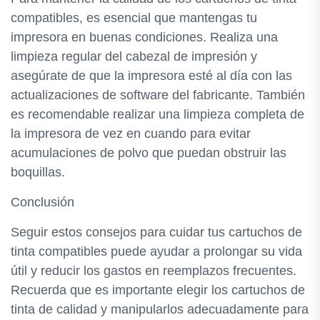
compatibles, es esencial que mantengas tu
impresora en buenas condiciones. Realiza una
limpieza regular del cabezal de impresión y
asegúrate de que la impresora esté al día con las
actualizaciones de software del fabricante. También
es recomendable realizar una limpieza completa de
la impresora de vez en cuando para evitar
acumulaciones de polvo que puedan obstruir las
boquillas.
Conclusión
Seguir estos consejos para cuidar tus cartuchos de
tinta compatibles puede ayudar a prolongar su vida
útil y reducir los gastos en reemplazos frecuentes.
Recuerda que es importante elegir los cartuchos de
tinta de calidad y manipularlos adecuadamente para