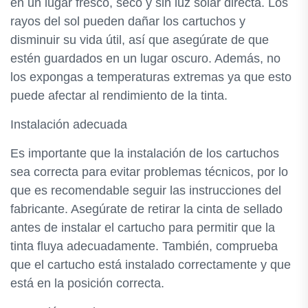
en un lugar fresco, seco y sin luz solar directa. Los
rayos del sol pueden dañar los cartuchos y
disminuir su vida útil, así que asegúrate de que
estén guardados en un lugar oscuro. Además, no
los expongas a temperaturas extremas ya que esto
puede afectar al rendimiento de la tinta.
Instalación adecuada
Es importante que la instalación de los cartuchos
sea correcta para evitar problemas técnicos, por lo
que es recomendable seguir las instrucciones del
fabricante. Asegúrate de retirar la cinta de sellado
antes de instalar el cartucho para permitir que la
tinta fluya adecuadamente. También, comprueba
que el cartucho está instalado correctamente y que
está en la posición correcta.