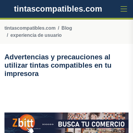
tintascompatibles.com
tintascompatibles.com
Blog
experiencia de usuario
Advertencias y precauciones al
utilizar tintas compatibles en tu
impresora