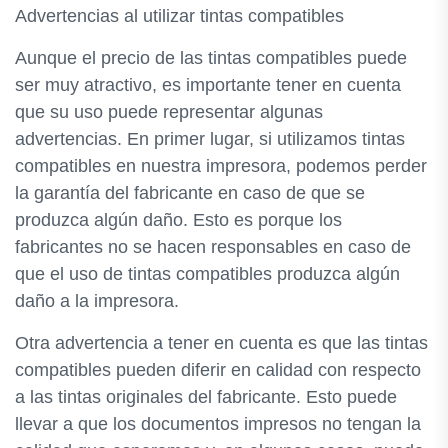
Advertencias al utilizar tintas compatibles
Aunque el precio de las tintas compatibles puede
ser muy atractivo, es importante tener en cuenta
que su uso puede representar algunas
advertencias. En primer lugar, si utilizamos tintas
compatibles en nuestra impresora, podemos perder
la garantía del fabricante en caso de que se
produzca algún daño. Esto es porque los
fabricantes no se hacen responsables en caso de
que el uso de tintas compatibles produzca algún
daño a la impresora.
Otra advertencia a tener en cuenta es que las tintas
compatibles pueden diferir en calidad con respecto
a las tintas originales del fabricante. Esto puede
llevar a que los documentos impresos no tengan la