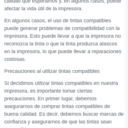
calidad que esperamos y, en algunos casos, puede
afectar la vida útil de la impresora.
En algunos casos, el uso de tintas compatibles
puede generar problemas de compatibilidad con la
impresora. Esto puede llevar a que la impresora no
reconozca la tinta o que la tinta produzca atascos
en la impresora, lo que puede llevar a reparaciones
costosas.
Precauciones al utilizar tintas compatibles
Si decidimos utilizar tintas compatibles en nuestra
impresora, es importante tomar ciertas
precauciones. En primer lugar, debemos
asegurarnos de comprar tintas compatibles de
buena calidad. Es decir, debemos buscar marcas de
confianza y asegurarnos de que las tintas sean