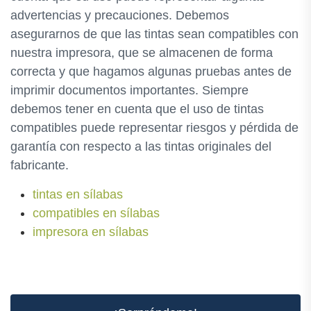
advertencias y precauciones. Debemos
asegurarnos de que las tintas sean compatibles con
nuestra impresora, que se almacenen de forma
correcta y que hagamos algunas pruebas antes de
imprimir documentos importantes. Siempre
debemos tener en cuenta que el uso de tintas
compatibles puede representar riesgos y pérdida de
garantía con respecto a las tintas originales del
fabricante.
tintas en sílabas
compatibles en sílabas
impresora en sílabas