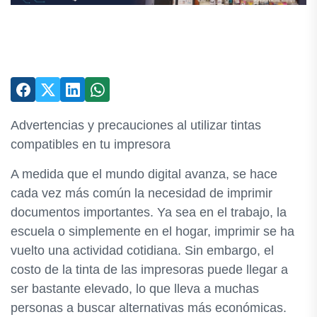
Advertencias y precauciones al utilizar tintas
compatibles en tu impresora
A medida que el mundo digital avanza, se hace
cada vez más común la necesidad de imprimir
documentos importantes. Ya sea en el trabajo, la
escuela o simplemente en el hogar, imprimir se ha
vuelto una actividad cotidiana. Sin embargo, el
costo de la tinta de las impresoras puede llegar a
ser bastante elevado, lo que lleva a muchas
personas a buscar alternativas más económicas.