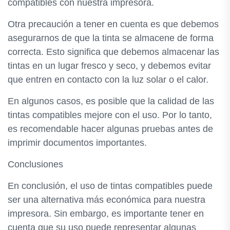
compatibles con nuestra impresora.
Otra precaución a tener en cuenta es que debemos
asegurarnos de que la tinta se almacene de forma
correcta. Esto significa que debemos almacenar las
tintas en un lugar fresco y seco, y debemos evitar
que entren en contacto con la luz solar o el calor.
En algunos casos, es posible que la calidad de las
tintas compatibles mejore con el uso. Por lo tanto,
es recomendable hacer algunas pruebas antes de
imprimir documentos importantes.
Conclusiones
En conclusión, el uso de tintas compatibles puede
ser una alternativa más económica para nuestra
impresora. Sin embargo, es importante tener en
cuenta que su uso puede representar algunas