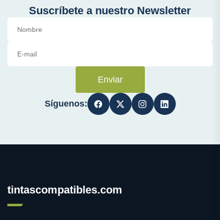
Suscríbete a nuestro Newsletter
Enviar
Síguenos:
tintascompatibles.com