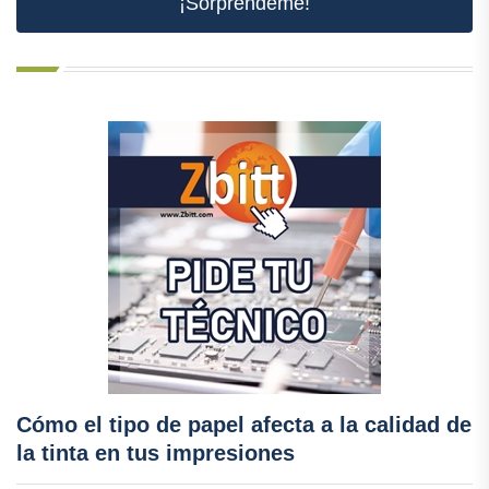
¡Sorpréndeme!
Cómo el tipo de papel afecta a la calidad de
la tinta en tus impresiones