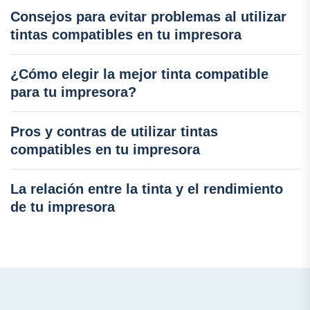
Consejos para evitar problemas al utilizar
tintas compatibles en tu impresora
¿Cómo elegir la mejor tinta compatible
para tu impresora?
Pros y contras de utilizar tintas
compatibles en tu impresora
La relación entre la tinta y el rendimiento
de tu impresora