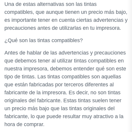
Una de estas alternativas son las tintas
compatibles, que aunque tienen un precio más bajo,
es importante tener en cuenta ciertas advertencias y
precauciones antes de utilizarlas en tu impresora.
¿Qué son las tintas compatibles?
Antes de hablar de las advertencias y precauciones
que debemos tener al utilizar tintas compatibles en
nuestra impresora, debemos entender qué son este
tipo de tintas. Las tintas compatibles son aquellas
que están fabricadas por terceros diferentes al
fabricante de la impresora. Es decir, no son tintas
originales del fabricante. Estas tintas suelen tener
un precio más bajo que las tintas originales del
fabricante, lo que puede resultar muy atractivo a la
hora de comprar.