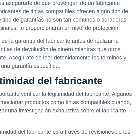
s asegurarte de que provengan de un fabricante
bricantes de tintas compatibles ofrecen algún tipo de
e tipo de garantías no son tan comunes o duraderas
ginales, te proporcionarán un nivel de protección.
e la garantía del fabricante antes de realizar la
ntías de devolución de dinero mientras que otros
ente. Asegúrate de leer detenidamente los términos y
una garantía específica.
itimidad del fabricante
rtante verificar la legitimidad del fabricante. Algunos
mocionar productos como tintas compatibles cuando,
zar una investigación exhaustiva sobre el fabricante
imidad del fabricante es a través de revisiones de los