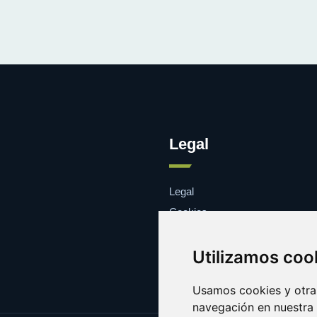
Legal
Legal
Cookies
Contacto
Utilizamos coo
Usamos cookies y otras
navegación en nuestra