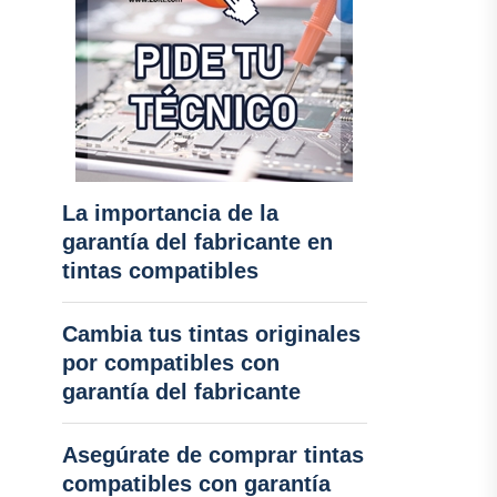
La importancia de la
garantía del fabricante en
tintas compatibles
Cambia tus tintas originales
por compatibles con
garantía del fabricante
Asegúrate de comprar tintas
compatibles con garantía