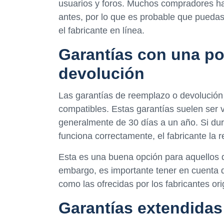
usuarios y foros. Muchos compradores han
antes, por lo que es probable que puedas
el fabricante en línea.
Garantías con una po
devolución
Las garantías de reemplazo o devolució
compatibles. Estas garantías suelen ser 
generalmente de 30 días a un año. Si dur
funciona correctamente, el fabricante la
Esta es una buena opción para aquellos q
embargo, es importante tener en cuenta 
como las ofrecidas por los fabricantes ori
Garantías extendidas