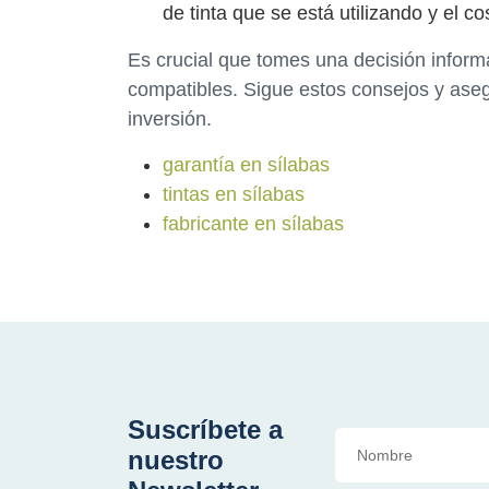
de tinta que se está utilizando y el c
Es crucial que tomes una decisión informad
compatibles. Sigue estos consejos y aseg
inversión.
garantía en sílabas
tintas en sílabas
fabricante en sílabas
Suscríbete a
nuestro