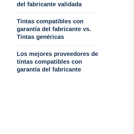
del fabricante validada
Tintas compatibles con
garantía del fabricante vs.
Tintas genéricas
Los mejores proveedores de
tintas compatibles con
garantía del fabricante