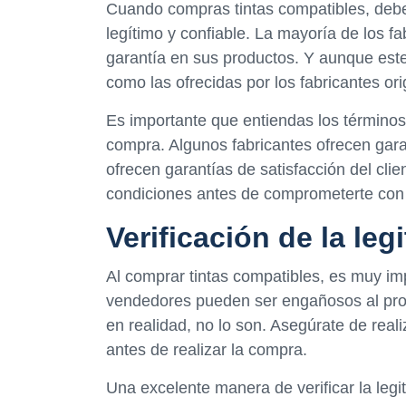
Cuando compras tintas compatibles, debe
legítimo y confiable. La mayoría de los fa
garantía en sus productos. Y aunque est
como las ofrecidas por los fabricantes ori
Es importante que entiendas los términos d
compra. Algunos fabricantes ofrecen gara
ofrecen garantías de satisfacción del cli
condiciones antes de comprometerte con 
Verificación de la leg
Al comprar tintas compatibles, es muy impo
vendedores pueden ser engañosos al pro
en realidad, no lo son. Asegúrate de reali
antes de realizar la compra.
Una excelente manera de verificar la legit