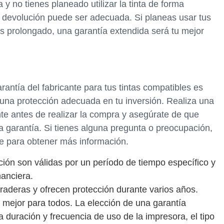
y no tienes planeado utilizar la tinta de forma
 devolución puede ser adecuada. Si planeas usar tus
s prolongado, una garantía extendida será tu mejor
antía del fabricante para tus tintas compatibles es
una protección adecuada en tu inversión. Realiza una
nte antes de realizar la compra y asegúrate de que
a garantía. Si tienes alguna pregunta o preocupación,
te para obtener más información.
ión son válidas por un período de tiempo específico y
nanciera.
aderas y ofrecen protección durante varios años.
 mejor para todos. La elección de una garantía
 duración y frecuencia de uso de la impresora, el tipo