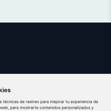
kies
 técnicas de rastreo para mejorar tu experiencia de
 web, para mostrarte contenidos personalizados y