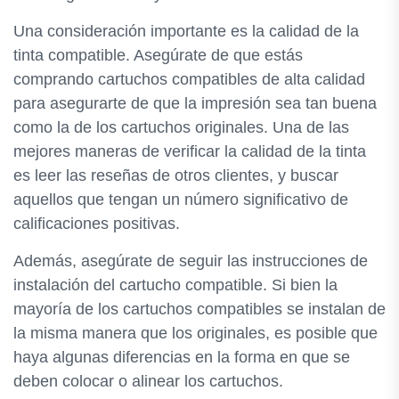
Una consideración importante es la calidad de la
tinta compatible. Asegúrate de que estás
comprando cartuchos compatibles de alta calidad
para asegurarte de que la impresión sea tan buena
como la de los cartuchos originales. Una de las
mejores maneras de verificar la calidad de la tinta
es leer las reseñas de otros clientes, y buscar
aquellos que tengan un número significativo de
calificaciones positivas.
Además, asegúrate de seguir las instrucciones de
instalación del cartucho compatible. Si bien la
mayoría de los cartuchos compatibles se instalan de
la misma manera que los originales, es posible que
haya algunas diferencias en la forma en que se
deben colocar o alinear los cartuchos.