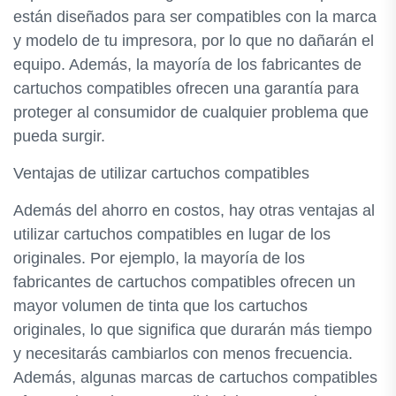
están diseñados para ser compatibles con la marca
y modelo de tu impresora, por lo que no dañarán el
equipo. Además, la mayoría de los fabricantes de
cartuchos compatibles ofrecen una garantía para
proteger al consumidor de cualquier problema que
pueda surgir.
Ventajas de utilizar cartuchos compatibles
Además del ahorro en costos, hay otras ventajas al
utilizar cartuchos compatibles en lugar de los
originales. Por ejemplo, la mayoría de los
fabricantes de cartuchos compatibles ofrecen un
mayor volumen de tinta que los cartuchos
originales, lo que significa que durarán más tiempo
y necesitarás cambiarlos con menos frecuencia.
Además, algunas marcas de cartuchos compatibles