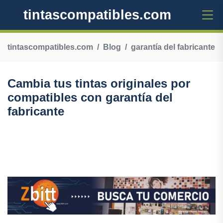
tintascompatibles.com
tintascompatibles.com
Blog
garantía del fabricante
Cambia tus tintas originales por
compatibles con garantía del
fabricante