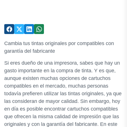
Cambia tus tintas originales por compatibles con
garantía del fabricante
Si eres dueño de una impresora, sabes que hay un
gasto importante en la compra de tinta. Y es que,
aunque existen muchas opciones de cartuchos
compatibles en el mercado, muchas personas
todavía prefieren utilizar las tintas originales, ya que
las consideran de mayor calidad. Sin embargo, hoy
en día es posible encontrar cartuchos compatibles
que ofrecen la misma calidad de impresión que las
originales y con la garantía del fabricante. En este