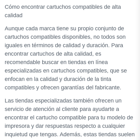
Cómo encontrar cartuchos compatibles de alta
calidad
Aunque cada marca tiene su propio conjunto de
cartuchos compatibles disponibles, no todos son
iguales en términos de calidad y duración. Para
encontrar cartuchos de alta calidad, es
recomendable buscar en tiendas en línea
especializadas en cartuchos compatibles, que se
enfocan en la calidad y duración de la tinta
compatibles y ofrecen garantías del fabricante.
Las tiendas especializadas también ofrecen un
servicio de atención al cliente para ayudarte a
encontrar el cartucho compatible para tu modelo de
impresora y dar respuestas respecto a cualquier
inquietud que tengas. Además, estas tiendas suelen