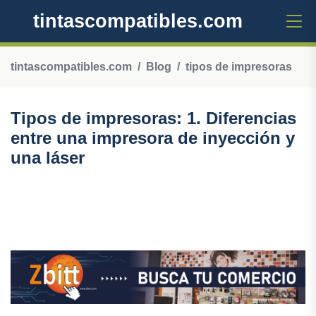
tintascompatibles.com
tintascompatibles.com
Blog
tipos de impresoras
Tipos de impresoras: 1. Diferencias
entre una impresora de inyección y
una láser