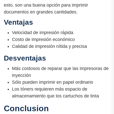
esto, son una buena opción para imprimir
documentos en grandes cantidades.
Ventajas
Velocidad de impresión rápida
Costo de impresión económico
Calidad de impresión nítida y precisa
Desventajas
Más costosos de reparar que las impresoras de
inyección
Sólo pueden imprimir en papel ordinario
Los tóners requieren más espacio de
almacenamiento que los cartuchos de tinta
Conclusion