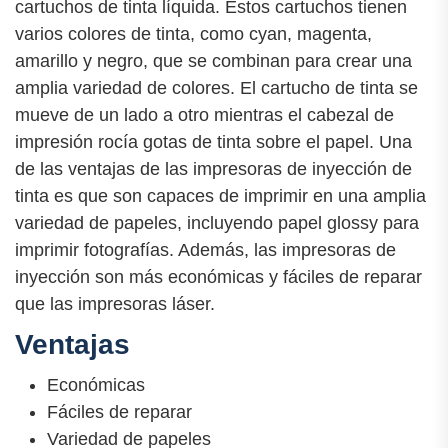
cartuchos de tinta líquida. Estos cartuchos tienen
varios colores de tinta, como cyan, magenta,
amarillo y negro, que se combinan para crear una
amplia variedad de colores. El cartucho de tinta se
mueve de un lado a otro mientras el cabezal de
impresión rocía gotas de tinta sobre el papel. Una
de las ventajas de las impresoras de inyección de
tinta es que son capaces de imprimir en una amplia
variedad de papeles, incluyendo papel glossy para
imprimir fotografías. Además, las impresoras de
inyección son más económicas y fáciles de reparar
que las impresoras láser.
Ventajas
Económicas
Fáciles de reparar
Variedad de papeles