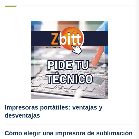
Impresoras portátiles: ventajas y
desventajas
Cómo elegir una impresora de sublimación