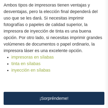
Ambos tipos de impresoras tienen ventajas y
desventajas, pero la elección final dependerá del
uso que se les dará. Si necesitas imprimir
fotografías o papeles de calidad superior, la
impresora de inyección de tinta es una buena
opción. Por otro lado, si necesitas imprimir grandes
volúmenes de documentos o papel ordinario, la
impresora láser es una excelente opción.
impresoras en sílabas
tinta en sílabas
inyección en sílabas
¡Sorpréndeme!