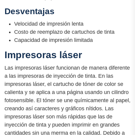
Desventajas
Velocidad de impresión lenta
Costo de reemplazo de cartuchos de tinta
Capacidad de impresión limitada
Impresoras láser
Las impresoras láser funcionan de manera diferente
a las impresoras de inyección de tinta. En las
impresoras láser, el cartucho de tóner de color se
calienta y se aplica a una página usando un cilindro
fotosensible. El tóner se une químicamente al papel,
creando así caracteres y gráficos nítidos. Las
impresoras láser son más rápidas que las de
inyección de tinta y pueden imprimir en grandes
cantidades sin una merma en la calidad. Debido a