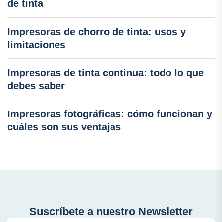
de tinta
Impresoras de chorro de tinta: usos y
limitaciones
Impresoras de tinta continua: todo lo que
debes saber
Impresoras fotográficas: cómo funcionan y
cuáles son sus ventajas
Suscríbete a nuestro Newsletter