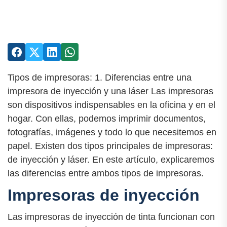
Tipos de impresoras: 1. Diferencias entre una
impresora de inyección y una láser Las impresoras
son dispositivos indispensables en la oficina y en el
hogar. Con ellas, podemos imprimir documentos,
fotografías, imágenes y todo lo que necesitemos en
papel. Existen dos tipos principales de impresoras:
de inyección y láser. En este artículo, explicaremos
las diferencias entre ambos tipos de impresoras.
Impresoras de inyección
Las impresoras de inyección de tinta funcionan con