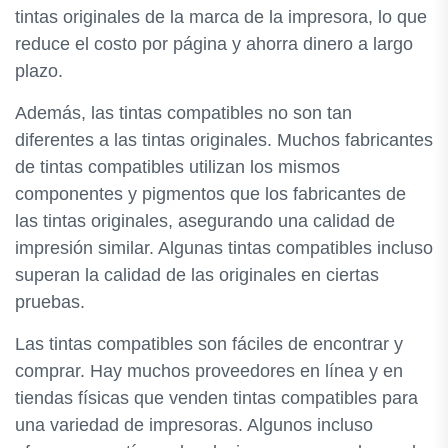
tintas originales de la marca de la impresora, lo que
reduce el costo por página y ahorra dinero a largo
plazo.
Además, las tintas compatibles no son tan
diferentes a las tintas originales. Muchos fabricantes
de tintas compatibles utilizan los mismos
componentes y pigmentos que los fabricantes de
las tintas originales, asegurando una calidad de
impresión similar. Algunas tintas compatibles incluso
superan la calidad de las originales en ciertas
pruebas.
Las tintas compatibles son fáciles de encontrar y
comprar. Hay muchos proveedores en línea y en
tiendas físicas que venden tintas compatibles para
una variedad de impresoras. Algunos incluso