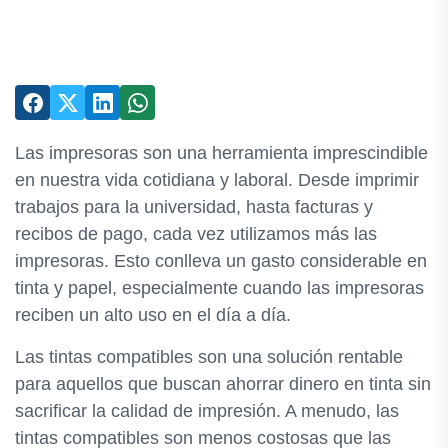
Las impresoras son una herramienta imprescindible
en nuestra vida cotidiana y laboral. Desde imprimir
trabajos para la universidad, hasta facturas y
recibos de pago, cada vez utilizamos más las
impresoras. Esto conlleva un gasto considerable en
tinta y papel, especialmente cuando las impresoras
reciben un alto uso en el día a día.
Las tintas compatibles son una solución rentable
para aquellos que buscan ahorrar dinero en tinta sin
sacrificar la calidad de impresión. A menudo, las
tintas compatibles son menos costosas que las