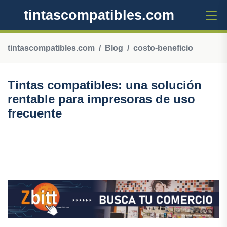
tintascompatibles.com
tintascompatibles.com
Blog
costo-beneficio
Tintas compatibles: una solución
rentable para impresoras de uso
frecuente