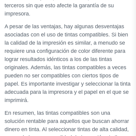
terceros sin que esto afecte la garantía de su
impresora.
A pesar de las ventajas, hay algunas desventajas
asociadas con el uso de tintas compatibles. Si bien
la calidad de la impresión es similar, a menudo se
requiere una configuración de color diferente para
lograr resultados idénticos a los de las tintas
originales. Además, las tintas compatibles a veces
pueden no ser compatibles con ciertos tipos de
papel. Es importante investigar y seleccionar la tinta
adecuada para la impresora y el papel en el que se
imprimirá.
En resumen, las tintas compatibles son una
solución rentable para aquellos que buscan ahorrar
dinero en tinta. Al seleccionar tintas de alta calidad,