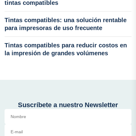
tintas compatibles
Tintas compatibles: una solución rentable
para impresoras de uso frecuente
Tintas compatibles para reducir costos en
la impresión de grandes volúmenes
Suscríbete a nuestro Newsletter