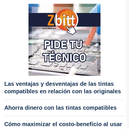
Las ventajas y desventajas de las tintas
compatibles en relación con las originales
Ahorra dinero con las tintas compatibles
Cómo maximizar el costo-beneficio al usar