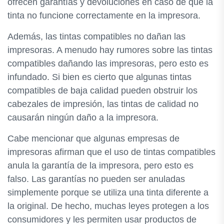
ofrecen garantías y devoluciones en caso de que la
tinta no funcione correctamente en la impresora.
Además, las tintas compatibles no dañan las
impresoras. A menudo hay rumores sobre las tintas
compatibles dañando las impresoras, pero esto es
infundado. Si bien es cierto que algunas tintas
compatibles de baja calidad pueden obstruir los
cabezales de impresión, las tintas de calidad no
causarán ningún daño a la impresora.
Cabe mencionar que algunas empresas de
impresoras afirman que el uso de tintas compatibles
anula la garantía de la impresora, pero esto es
falso. Las garantías no pueden ser anuladas
simplemente porque se utiliza una tinta diferente a
la original. De hecho, muchas leyes protegen a los
consumidores y les permiten usar productos de