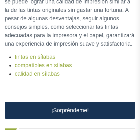
se puede lograr una calidad de impresión similar a
la de las tintas originales sin gastar una fortuna. A
pesar de algunas desventajas, seguir algunos
consejos simples, como seleccionar las tintas
adecuadas para la impresora y el papel, garantizará
una experiencia de impresión suave y satisfactoria.
tintas en sílabas
compatibles en sílabas
calidad en sílabas
¡Sorpréndeme!