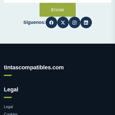
Enviar
Síguenos:
tintascompatibles.com
Legal
Legal
Cookies