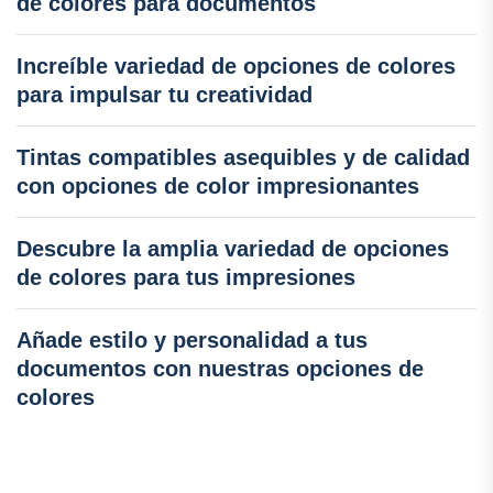
de colores para documentos
Increíble variedad de opciones de colores
para impulsar tu creatividad
Tintas compatibles asequibles y de calidad
con opciones de color impresionantes
Descubre la amplia variedad de opciones
de colores para tus impresiones
Añade estilo y personalidad a tus
documentos con nuestras opciones de
colores