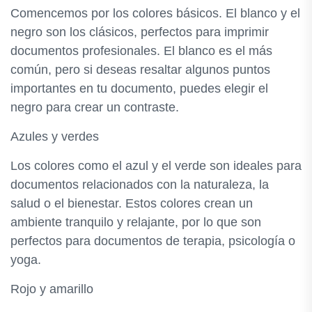
Comencemos por los colores básicos. El blanco y el
negro son los clásicos, perfectos para imprimir
documentos profesionales. El blanco es el más
común, pero si deseas resaltar algunos puntos
importantes en tu documento, puedes elegir el
negro para crear un contraste.
Azules y verdes
Los colores como el azul y el verde son ideales para
documentos relacionados con la naturaleza, la
salud o el bienestar. Estos colores crean un
ambiente tranquilo y relajante, por lo que son
perfectos para documentos de terapia, psicología o
yoga.
Rojo y amarillo