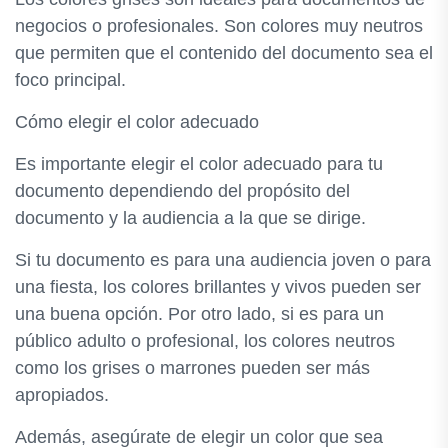
negocios o profesionales. Son colores muy neutros
que permiten que el contenido del documento sea el
foco principal.
Cómo elegir el color adecuado
Es importante elegir el color adecuado para tu
documento dependiendo del propósito del
documento y la audiencia a la que se dirige.
Si tu documento es para una audiencia joven o para
una fiesta, los colores brillantes y vivos pueden ser
una buena opción. Por otro lado, si es para un
público adulto o profesional, los colores neutros
como los grises o marrones pueden ser más
apropiados.
Además, asegúrate de elegir un color que sea