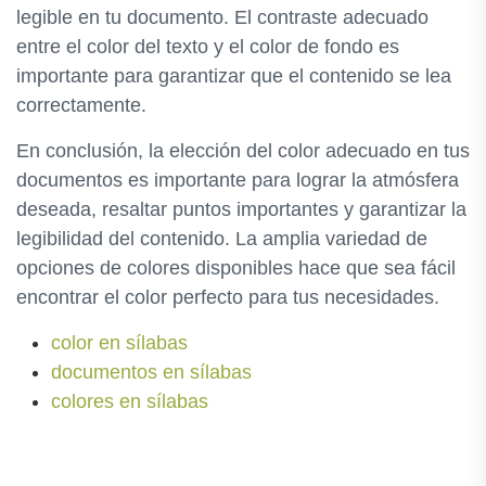
legible en tu documento. El contraste adecuado
entre el color del texto y el color de fondo es
importante para garantizar que el contenido se lea
correctamente.
En conclusión, la elección del color adecuado en tus
documentos es importante para lograr la atmósfera
deseada, resaltar puntos importantes y garantizar la
legibilidad del contenido. La amplia variedad de
opciones de colores disponibles hace que sea fácil
encontrar el color perfecto para tus necesidades.
color en sílabas
documentos en sílabas
colores en sílabas