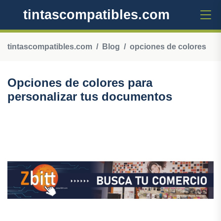
tintascompatibles.com
tintascompatibles.com
Blog
opciones de colores
Opciones de colores para
personalizar tus documentos