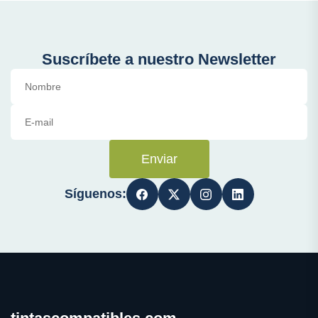
Suscríbete a nuestro Newsletter
Enviar
Síguenos: