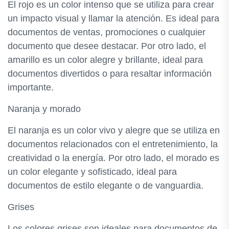
El rojo es un color intenso que se utiliza para crear
un impacto visual y llamar la atención. Es ideal para
documentos de ventas, promociones o cualquier
documento que desee destacar. Por otro lado, el
amarillo es un color alegre y brillante, ideal para
documentos divertidos o para resaltar información
importante.
Naranja y morado
El naranja es un color vivo y alegre que se utiliza en
documentos relacionados con el entretenimiento, la
creatividad o la energía. Por otro lado, el morado es
un color elegante y sofisticado, ideal para
documentos de estilo elegante o de vanguardia.
Grises
Los colores grises son ideales para documentos de