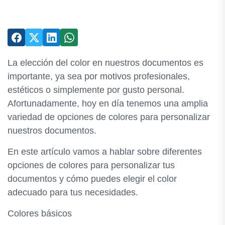
La elección del color en nuestros documentos es
importante, ya sea por motivos profesionales,
estéticos o simplemente por gusto personal.
Afortunadamente, hoy en día tenemos una amplia
variedad de opciones de colores para personalizar
nuestros documentos.
En este artículo vamos a hablar sobre diferentes
opciones de colores para personalizar tus
documentos y cómo puedes elegir el color
adecuado para tus necesidades.
Colores básicos