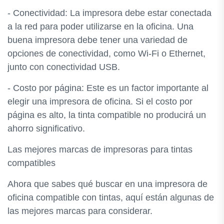
- Conectividad: La impresora debe estar conectada
a la red para poder utilizarse en la oficina. Una
buena impresora debe tener una variedad de
opciones de conectividad, como Wi-Fi o Ethernet,
junto con conectividad USB.
- Costo por página: Este es un factor importante al
elegir una impresora de oficina. Si el costo por
página es alto, la tinta compatible no producirá un
ahorro significativo.
Las mejores marcas de impresoras para tintas
compatibles
Ahora que sabes qué buscar en una impresora de
oficina compatible con tintas, aquí están algunas de
las mejores marcas para considerar.