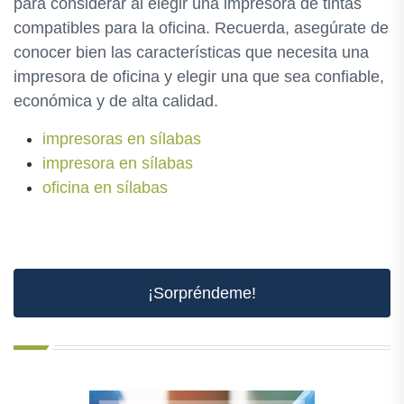
para considerar al elegir una impresora de tintas
compatibles para la oficina. Recuerda, asegúrate de
conocer bien las características que necesita una
impresora de oficina y elegir una que sea confiable,
económica y de alta calidad.
impresoras en sílabas
impresora en sílabas
oficina en sílabas
¡Sorpréndeme!