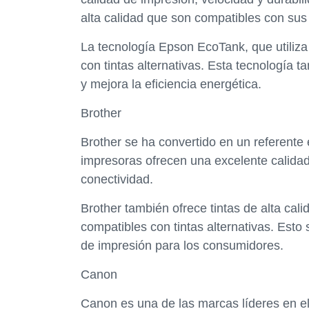
alta calidad que son compatibles con sus
La tecnología Epson EcoTank, que utiliza
con tintas alternativas. Esta tecnología 
y mejora la eficiencia energética.
Brother
Brother se ha convertido en un referente 
impresoras ofrecen una excelente calida
conectividad.
Brother también ofrece tintas de alta cal
compatibles con tintas alternativas. Esto 
de impresión para los consumidores.
Canon
Canon es una de las marcas líderes en e