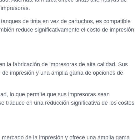
 impresoras.
 tanques de tinta en vez de cartuchos, es compatible
también reduce significativamente el costo de impresión
en la fabricación de impresoras de alta calidad. Sus
d de impresión y una amplia gama de opciones de
idad, lo que permite que sus impresoras sean
se traduce en una reducción significativa de los costos
l mercado de la impresión y ofrece una amplia gama