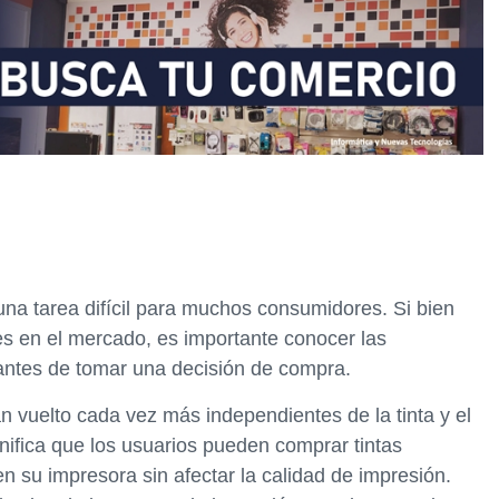
na tarea difícil para muchos consumidores. Si bien
 en el mercado, es importante conocer las
 antes de tomar una decisión de compra.
n vuelto cada vez más independientes de la tinta y el
gnifica que los usuarios pueden comprar tintas
 en su impresora sin afectar la calidad de impresión.