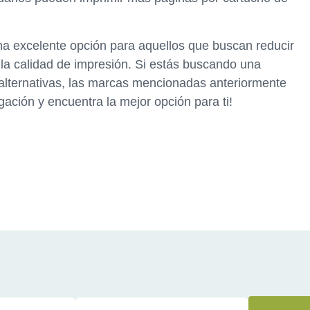
 una excelente opción para aquellos que buscan reducir
la calidad de impresión. Si estás buscando una
 alternativas, las marcas mencionadas anteriormente
gación y encuentra la mejor opción para ti!