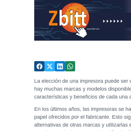
La elección de una impresora puede ser u
hay muchas marcas y modelos disponibles
características y beneficios de cada una
En los últimos años, las impresoras se ha
papel ofrecidos por el fabricante. Esto si
alternativas de otras marcas y utilizarlas