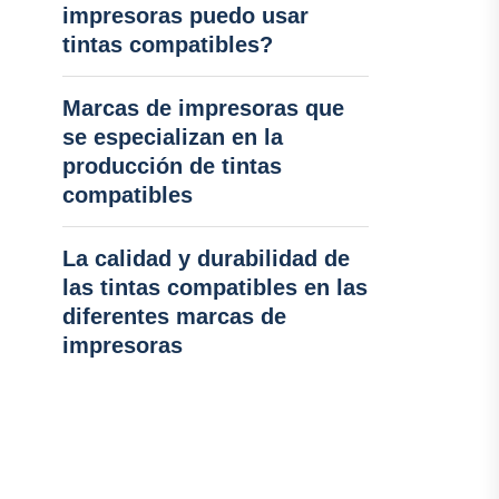
impresoras puedo usar
tintas compatibles?
Marcas de impresoras que
se especializan en la
producción de tintas
compatibles
La calidad y durabilidad de
las tintas compatibles en las
diferentes marcas de
impresoras