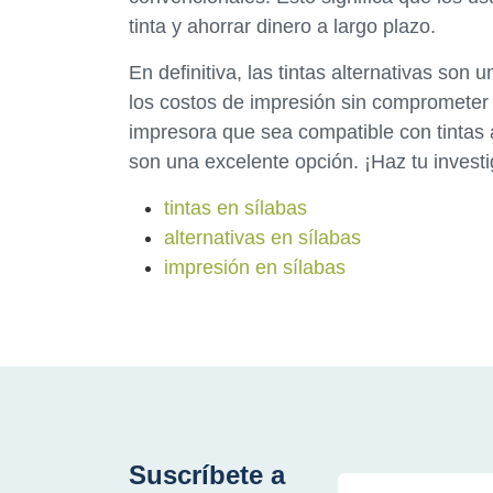
tinta y ahorrar dinero a largo plazo.
En definitiva, las tintas alternativas son
los costos de impresión sin comprometer 
impresora que sea compatible con tintas
son una excelente opción. ¡Haz tu investi
tintas en sílabas
alternativas en sílabas
impresión en sílabas
Suscríbete a