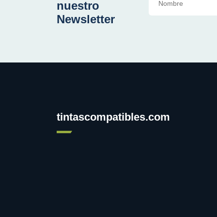
nuestro
Newsletter
tintascompatibles.com