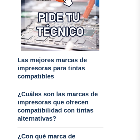
Las mejores marcas de
impresoras para tintas
compatibles
¿Cuáles son las marcas de
impresoras que ofrecen
compatibilidad con tintas
alternativas?
¿Con qué marca de