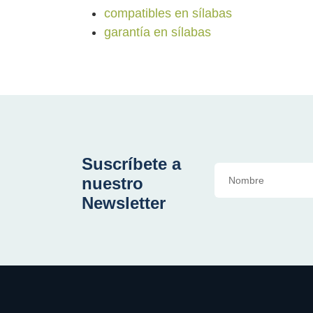
compatibles en sílabas
garantía en sílabas
Suscríbete a
nuestro
Newsletter