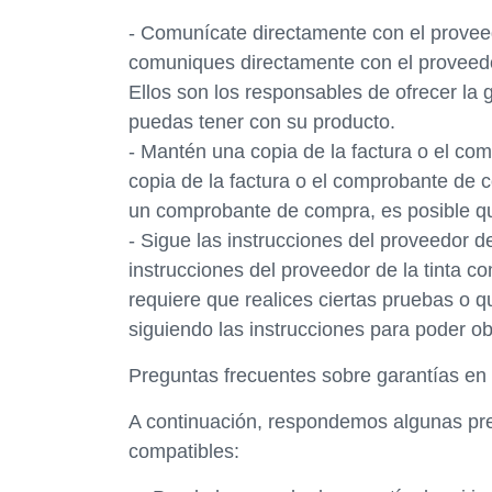
- Comunícate directamente con el proveed
comuniques directamente con el proveedor
Ellos son los responsables de ofrecer la 
puedas tener con su producto.
- Mantén una copia de la factura o el c
copia de la factura o el comprobante de c
un comprobante de compra, es posible qu
- Sigue las instrucciones del proveedor de
instrucciones del proveedor de la tinta co
requiere que realices ciertas pruebas o 
siguiendo las instrucciones para poder ob
Preguntas frecuentes sobre garantías en 
A continuación, respondemos algunas preg
compatibles: