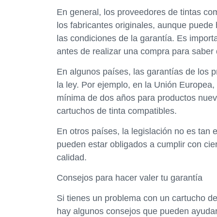
En general, los proveedores de tintas com
los fabricantes originales, aunque puede 
las condiciones de la garantía. Es import
antes de realizar una compra para saber 
En algunos países, las garantías de los 
la ley. Por ejemplo, en la Unión Europea,
mínima de dos años para productos nuev
cartuchos de tinta compatibles.
En otros países, la legislación no es tan 
pueden estar obligados a cumplir con cie
calidad.
Consejos para hacer valer tu garantía
Si tienes un problema con un cartucho de 
hay algunos consejos que pueden ayudar