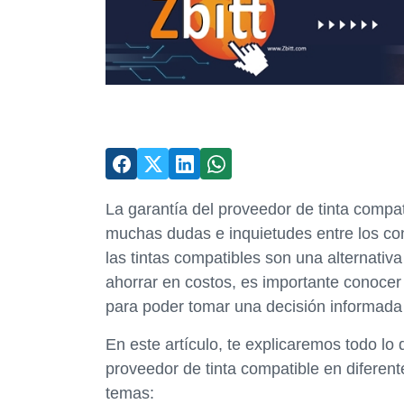
La garantía del proveedor de tinta compa
muchas dudas e inquietudes entre los co
las tintas compatibles son una alternati
ahorrar en costos, es importante conocer
para poder tomar una decisión informada
En este artículo, te explicaremos todo lo
proveedor de tinta compatible en diferent
temas: