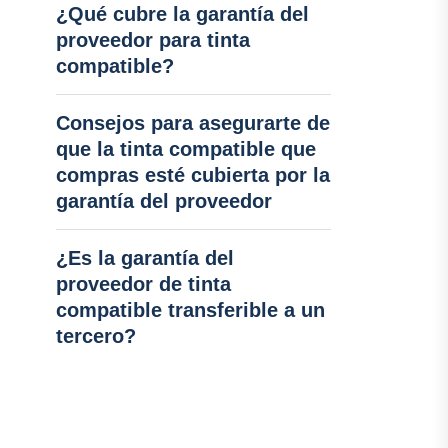
¿Qué cubre la garantía del
proveedor para tinta
compatible?
Consejos para asegurarte de
que la tinta compatible que
compras esté cubierta por la
garantía del proveedor
¿Es la garantía del
proveedor de tinta
compatible transferible a un
tercero?