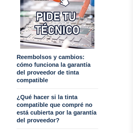
Reembolsos y cambios:
cómo funciona la garantía
del proveedor de tinta
compatible
¿Qué hacer si la tinta
compatible que compré no
está cubierta por la garantía
del proveedor?