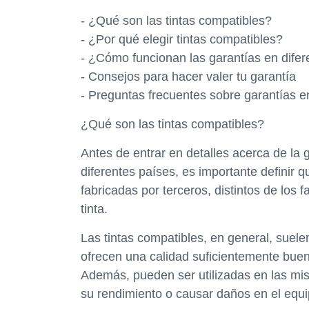
- ¿Qué son las tintas compatibles?
- ¿Por qué elegir tintas compatibles?
- ¿Cómo funcionan las garantías en difer
- Consejos para hacer valer tu garantía
- Preguntas frecuentes sobre garantías e
¿Qué son las tintas compatibles?
Antes de entrar en detalles acerca de la 
diferentes países, es importante definir q
fabricadas por terceros, distintos de los 
tinta.
Las tintas compatibles, en general, suele
ofrecen una calidad suficientemente buen
Además, pueden ser utilizadas en las mism
su rendimiento o causar daños en el equi