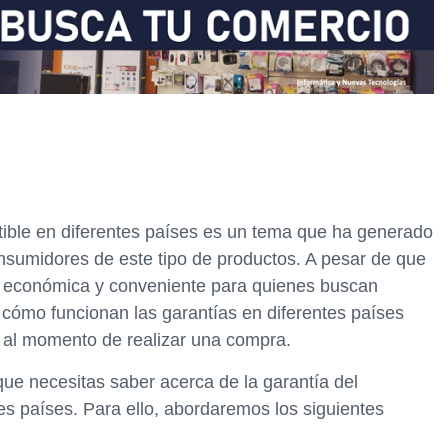
tible en diferentes países es un tema que ha generado
nsumidores de este tipo de productos. A pesar de que
va económica y conveniente para quienes buscan
 cómo funcionan las garantías en diferentes países
 al momento de realizar una compra.
 que necesitas saber acerca de la garantía del
es países. Para ello, abordaremos los siguientes