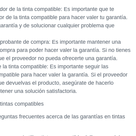
or de la tinta compatible: Es importante que te
 de la tinta compatible para hacer valer tu garantía.
garantía y de solucionar cualquier problema que
omprobante de compra: Es importante mantener una
ompra para poder hacer valer la garantía. Si no tienes
e el proveedor no pueda ofrecerte una garantía.
 la tinta compatible: Es importante seguir las
mpatible para hacer valer la garantía. Si el proveedor
que devuelvas el producto, asegúrate de hacerlo
tener una solución satisfactoria.
tintas compatibles
untas frecuentes acerca de las garantías en tintas