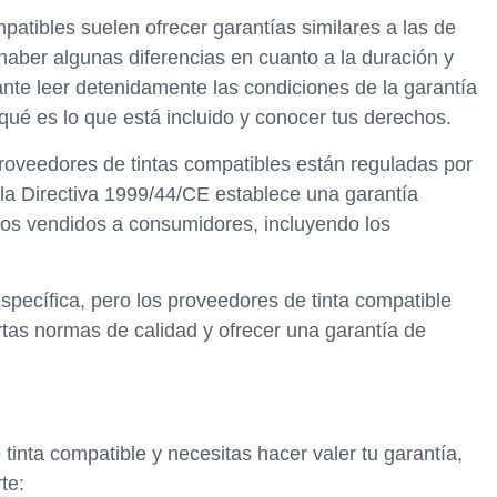
patibles suelen ofrecer garantías similares a las de
haber algunas diferencias en cuanto a la duración y
ante leer detenidamente las condiciones de la garantía
qué es lo que está incluido y conocer tus derechos.
proveedores de tintas compatibles están reguladas por
 la Directiva 1999/44/CE establece una garantía
os vendidos a consumidores, incluyendo los
específica, pero los proveedores de tinta compatible
rtas normas de calidad y ofrecer una garantía de
tinta compatible y necesitas hacer valer tu garantía,
te: