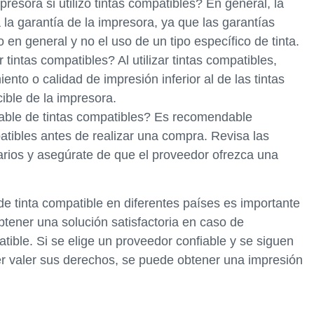
resora si utilizo tintas compatibles? En general, la
a la garantía de la impresora, ya que las garantías
 en general y no el uso de un tipo específico de tinta.
 tintas compatibles? Al utilizar tintas compatibles,
to o calidad de impresión inferior al de las tintas
ible de la impresora.
able de tintas compatibles? Es recomendable
atibles antes de realizar una compra. Revisa las
rios y asegúrate de que el proveedor ofrezca una
de tinta compatible en diferentes países es importante
tener una solución satisfactoria en caso de
ible. Si se elige un proveedor confiable y se siguen
cer valer sus derechos, se puede obtener una impresión