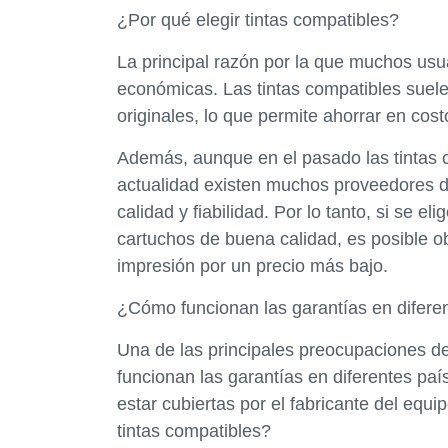
¿Por qué elegir tintas compatibles?
La principal razón por la que muchos usua
económicas. Las tintas compatibles suele
originales, lo que permite ahorrar en cos
Además, aunque en el pasado las tintas 
actualidad existen muchos proveedores de
calidad y fiabilidad. Por lo tanto, si se e
cartuchos de buena calidad, es posible o
impresión por un precio más bajo.
¿Cómo funcionan las garantías en difere
Una de las principales preocupaciones de
funcionan las garantías en diferentes paí
estar cubiertas por el fabricante del equi
tintas compatibles?