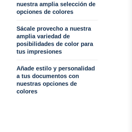
nuestra amplia selección de
opciones de colores
Sácale provecho a nuestra
amplia variedad de
posibilidades de color para
tus impresiones
Añade estilo y personalidad
a tus documentos con
nuestras opciones de
colores