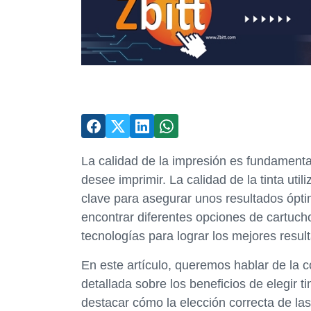
La calidad de la impresión es fundamenta
desee imprimir. La calidad de la tinta uti
clave para asegurar unos resultados ópt
encontrar diferentes opciones de cartuchos
tecnologías para lograr los mejores resul
En este artículo, queremos hablar de la co
detallada sobre los beneficios de elegir
destacar cómo la elección correcta de las