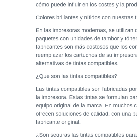
cómo puede influir en los costes y la prod
Colores brillantes y nítidos con nuestras 
En las impresoras modernas, se utilizan c
paquetes con unidades de tambor y tóner.
fabricantes son más costosos que los com
reemplazar los cartuchos de su impresora,
alternativas de tintas compatibles.
¿Qué son las tintas compatibles?
Las tintas compatibles son fabricadas por 
la impresora. Estas tintas se formulan pa
equipo original de la marca. En muchos c
ofrecen soluciones de calidad, con una b
fabricante original.
¿Son seguras las tintas compatibles par