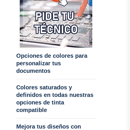
Opciones de colores para
personalizar tus
documentos
Colores saturados y
definidos en todas nuestras
opciones de tinta
compatible
Mejora tus diseños con