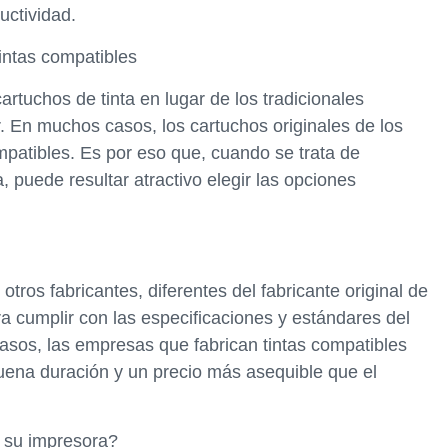
uctividad.
tintas compatibles
artuchos de tinta en lugar de los tradicionales
 En muchos casos, los cartuchos originales de los
patibles. Es por eso que, cuando se trata de
 puede resultar atractivo elegir las opciones
otros fabricantes, diferentes del fabricante original de
ra cumplir con las especificaciones y estándares del
asos, las empresas que fabrican tintas compatibles
uena duración y un precio más asequible que el
a su impresora?