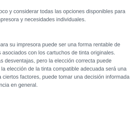
oco y considerar todas las opciones disponibles para
impresora y necesidades individuales.
para su impresora puede ser una forma rentable de
s asociados con los cartuchos de tinta originales.
 desventajas, pero la elección correcta puede
, la elección de la tinta compatible adecuada será una
a ciertos factores, puede tomar una decisión informada
ncia en general.