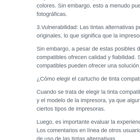
colores. Sin embargo, esto a menudo pu
fotográficas.
3.Vulnerabilidad: Las tintas alternativa
originales, lo que significa que la impr
Sin embargo, a pesar de estas posibles 
compatibles ofrecen calidad y fiabilidad. S
compatibles pueden ofrecer una solución re
¿Cómo elegir el cartucho de tinta compa
Cuando se trata de elegir la tinta compa
y el modelo de la impresora, ya que algu
ciertos tipos de impresoras.
Luego, es importante evaluar la experienc
Los comentarios en línea de otros usuario
de uso de las tintas alternativas.