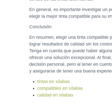
En general, es importante investigar un p
elegir la mejor tinta compatible para su 
Conclusión
En resumen, elegir una tinta compatible 
lograr resultados de calidad sin los costo
Tenga en cuenta que puede haber algunas
ofrecer una solución excepcional. Al final
decisión personal, pero al tener en cuent
y asegurarse de tener una buena experie
tintas en sílabas
compatibles en sílabas
calidad en sílabas