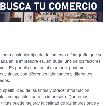
l para cualquier tipo de documento o fotografía que se
lizada en la impresora es, sin duda, uno de los factores
imos. Es por ello que, en el mercado, podemos
 y tintas, con diferentes fabricantes y diferentes
tados.
mpatibilidad de las tintas y ofrecer información
 tintas compatibles para su impresora. Queremos
 tintas puede mejorar la calidad de las impresiones y