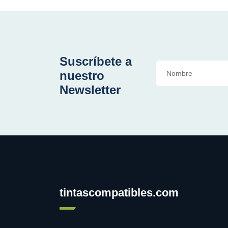
Suscríbete a
nuestro
Newsletter
tintascompatibles.com