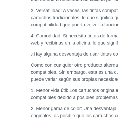
3. Versatilidad: A veces, las tintas comp
cartuchos tradicionales, lo que significa
compatibilidad que podría volver a funci
4. Comodidad: Si necesita tintas de forma
web y recibirlas en la oficina, lo que sign
¿Hay alguna desventaja de usar tintas c
Como con cualquier otro producto alternat
compatibles. Sin embargo, esta es una cu
puede variar según sus propias necesida
1. Menor vida útil: Los cartuchos origina
compatibles debido a posibles problemas 
2. Menor gama de color: Una desventaja 
originales, es posible que los cartuchos